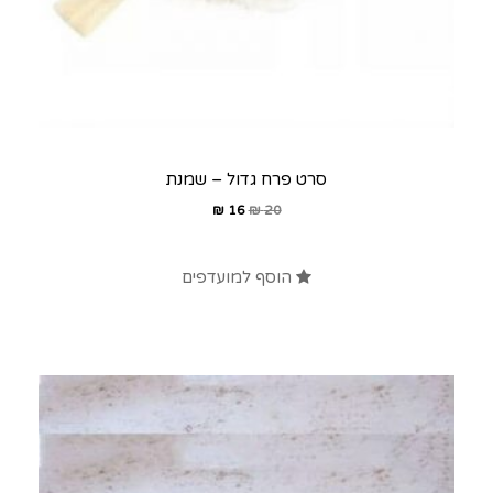
סרט פרח גדול – שמנת
₪
16
₪
20
הוסף למועדפים