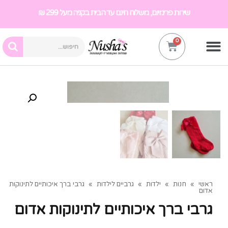
שירות פרימיום, משלוח חינם עד הבית בקניה מעל 299 ₪
ראשי
»
חנות
»
ילדות
»
גרביים לילדות
»
גרבי ברך איכותיים לתינוקות
אדום
גרבי ברך איכותיים לתינוקות אדום