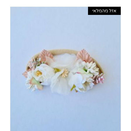
אזל מהמלאי