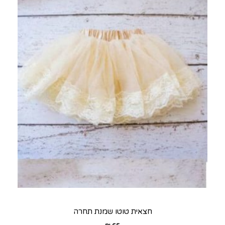
חצאית טוטו שמנת תחרה