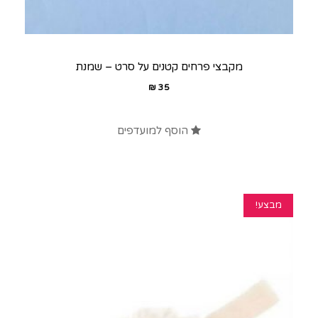
מקבצי פרחים קטנים על סרט – שמנת
₪
35
הוסף למועדפים
מבצע!