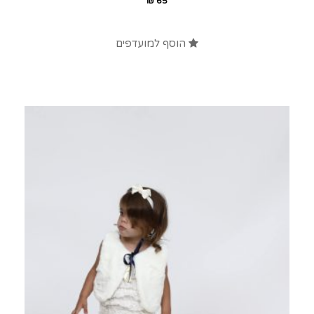
₪
65
הוסף למועדפים