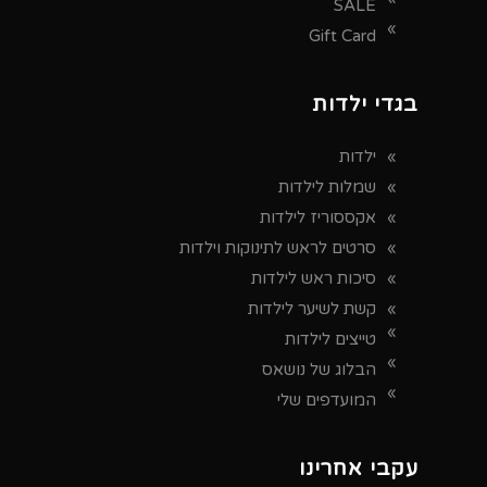
SALE
Gift Card
בגדי ילדות
ילדות
שמלות לילדות
אקססוריז לילדות
סרטים לראש לתינוקות וילדות
סיכות ראש לילדות
קשת לשיער לילדות
טייצים לילדות
הבלוג של נושאס
המועדפים שלי
עקבי אחרינו