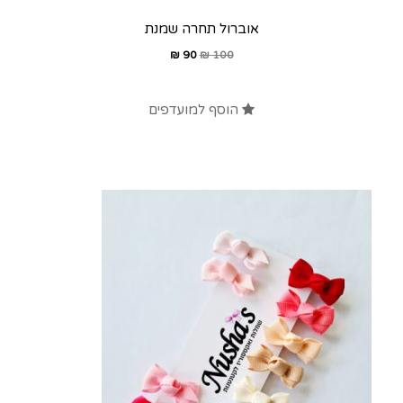
אוברול תחרה שמנת
₪
90
₪
100
הוסף למועדפים