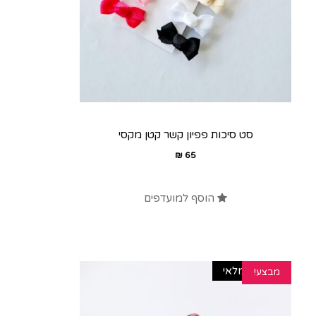
סט סיכות פפיון קשר קטן מקסי
₪
65
הוסף למועדפים
אזל מהמלאי
מבצע!