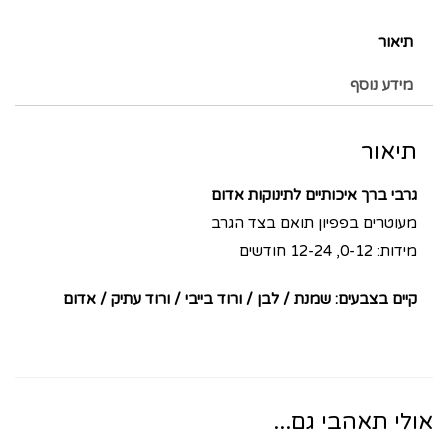
תיאור
מידע נוסף
תיאור
גרבי ברך איכותיים לתינוקות אדום
מעוטרים בפפיון תואם בצד הגרב
מידות: 0-12, 12-24 חודשים
קיים בצבעים: שמנת / לבן / ורוד בייבי / ורוד עתיק / אדום
אולי תאהבי גם...