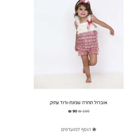
אוברול תחרה שמנת-ורוד עתיק
₪
90
₪
100
הוסף למועדפים