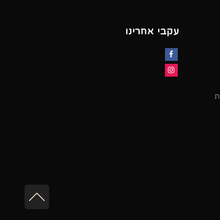
עקבי אחרינו
Facebook
Instagram
ת