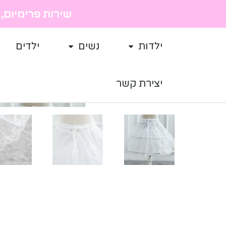
שירות פרימיום, מ
ילדות
נשים
ילדים
יצירת קשר