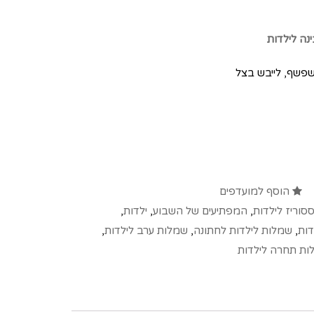
ה לילדות
שפשף, לייבש בצל
הוסף למועדפים
סוריז לילדות
,
המפתיעים של השבוע
,
ילדות
,
דות
,
שמלות לילדות לחתונה
,
שמלות ערב לילדות
,
ות תחרה לילדות