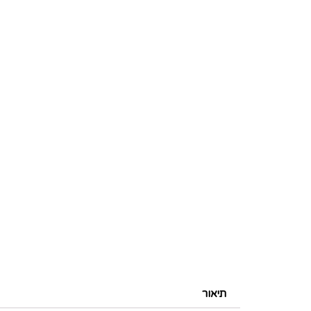
תיאור