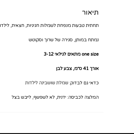
תיאור
תחתית טבעות מנפחת לשמלות חגיגיות, חצאית, לילדו
נמתח במותן, סגירה של שרוך וסקוטש
one size מתאים לגילאי 3-12
אורך 41 ס״מ, צבע לבן
כדאי גם לבדוק:
שמלת שושבינה לילדות
המלצה לכביסה: ידנית, לא לשפשף, לייבש בצל