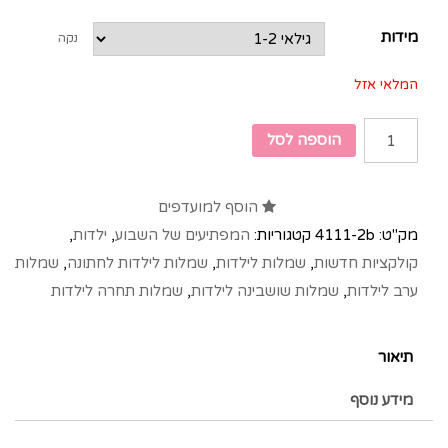
מידות
נקה
המלאי אזל
הוספה לסל
הוסף למועדפים
מק"ט:
4111-2b
קטגוריות:
המפתיעים של השבוע
,
ילדות
,
קולקציות חדשות
,
שמלות לילדות
,
שמלות לילדות לחתונה
,
שמלות
ערב לילדות
,
שמלות שושבינה לילדות
,
שמלות תחרה לילדות
תיאור
מידע נוסף