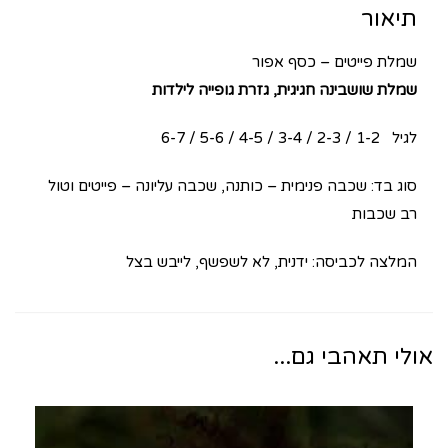
תיאור
שמלת פייטים – כסף אפור
שמלת שושבינה חגיגית, גזרת גופייה לילדות
לגיל 1-2 / 2-3 / 3-4 / 4-5 / 5-6 / 6-7
סוג בד: שכבה פנימית – כותנה, שכבה עליונה – פייטים וטול
רב שכבות
המלצה לכביסה: ידנית, לא לשפשף, לייבש בצל
אולי תאהבי גם...