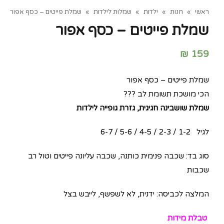
ראשי
»
חנות
»
ילדות
»
שמלות לילדות
»
שמלת פייטים – כסף אפור
שמלת פייטים – כסף אפור
₪
159
שמלת פייטים – כסף אפור
הכי מושכת תשומת לב ???
שמלת שושבינה חגיגית, גזרת גופייה לילדות
לגיל 1-2 / 2-3 / 4-5 / 5-6 / 6-7
סוג בד: שכבה פנימית כותנה, שכבה עליונה פייטים וטול רב
שכבות
המלצה לכביסה: ידנית, לא לשפשף, לייבש בצל
טבלת מידות