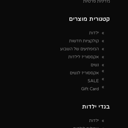
מדיניות פרטיות
קטגורית מוצרים
ילדות
קולקציות חדשות
המפתיעים של השבוע
אקססוריז לילדות
נשים
אקססוריז לנשים
SALE
Gift Card
בגדי ילדות
ילדות