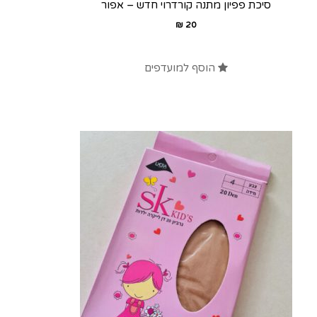
סיכת פפיון מתנה קורדרוי חדש – אפור
₪
20
הוסף למועדפים