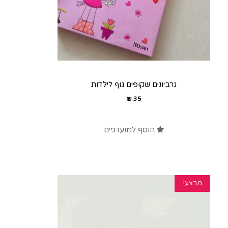
גרביונים שקופים גוף לילדות
₪
35
הוסף למועדפים
מבצע!