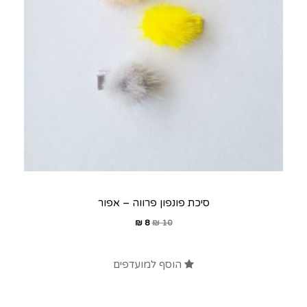
סיכת פונפון פרווה – אפור
₪
8
₪
10
הוסף למועדפים