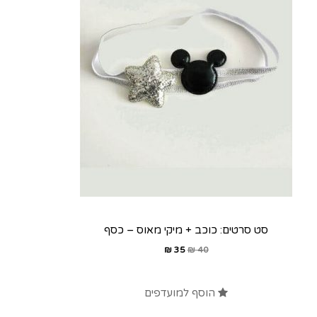
סט סרטים: כוכב + מיקי מאוס – כסף
₪
35
₪
40
הוסף למועדפים