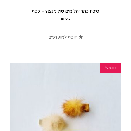
סיכת כתר יהלומים טול מנצנץ – כסף
₪
25
הוסף למועדפים
מבצע!