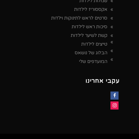
שמלות לילדות
אקססוריז לילדות
סרטים לראש לתינוקות וילדות
סיכות ראש לילדות
קשת לשיער לילדות
טייצים לילדות
הבלוג של נושאס
המועדפים שלי
עקבי אחרינו
Facebook
Instagram