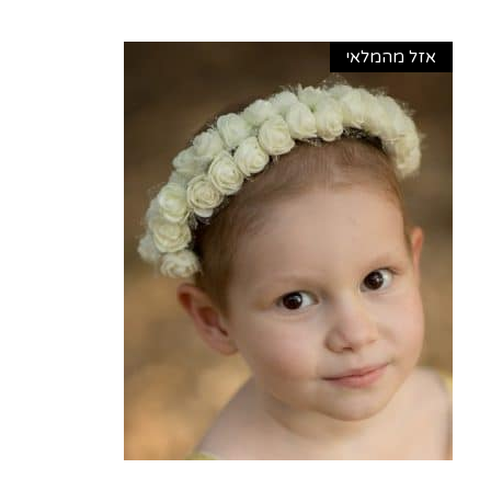
אזל מהמלאי