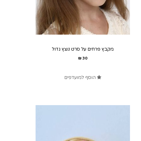
מקבץ פרחים על סרט נוצץ גדול
₪
30
הוסף למועדפים