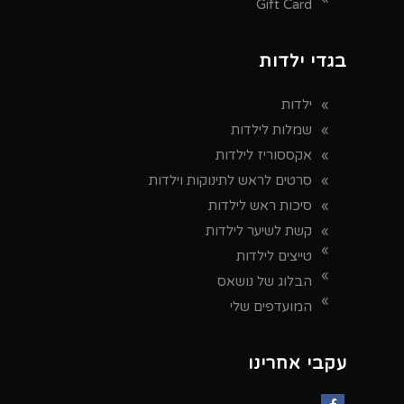
Gift Card
בגדי ילדות
ילדות
שמלות לילדות
אקססוריז לילדות
סרטים לראש לתינוקות וילדות
סיכות ראש לילדות
קשת לשיער לילדות
טייצים לילדות
הבלוג של נושאס
המועדפים שלי
עקבי אחרינו