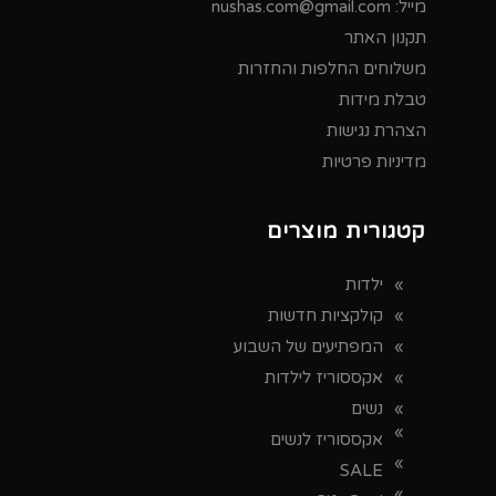
מייל:
nushas.com@gmail.com
תקנון האתר
משלוחים החלפות והחזרות
טבלת מידות
הצהרת נגישות
מדיניות פרטיות
קטגורית מוצרים
ילדות
קולקציות חדשות
המפתיעים של השבוע
אקססוריז לילדות
נשים
אקססוריז לנשים
SALE