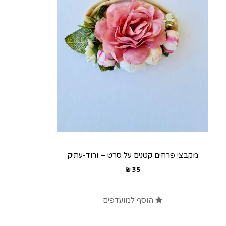
מקבצי פרחים קטנים על סרט – ורוד-עתיק
₪
35
הוסף למועדפים