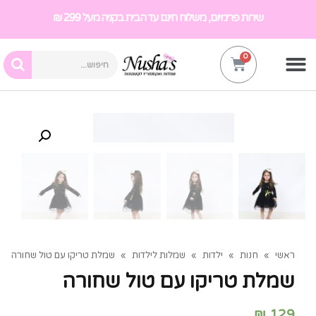
שירות פרימיום, משלוח חינם עד הבית בקניה מעל 299 ₪
ראשי
»
חנות
»
ילדות
»
שמלות לילדות
»
שמלת טריקו עם טול שחורה
שמלת טריקו עם טול שחורה
₪
129