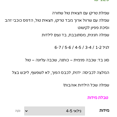
שמלת טריקו עם חצאית טול שחורה
שמלה עם שרוול ארוך מבד טריקו, חצאית טול, הדפס כוכבי זהב
וסיכת פפיון לקישוט
שמלה חגיגית, מסתובבת, בד נעים לילדות
לגיל 1-2 / 3-4 / 4-5 / 5-6 / 6-7
סוג בד: שכבה פנימית – כותנה, שכבה עליונה – טול
המלצה לכביסה: ידנית, לכבס הפוך, לא לשפשף, לייבש בצל
שמלה שכל הילדות אוהבות!
טבלת מידות
מידות
נקה