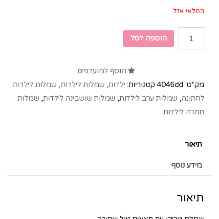
המלאי אזל
הוספה לסל
הוסף למועדפים
מק"ט:
4046dd
קטגוריות:
ילדות
,
שמלות לילדות
,
שמלות לילדות
לחתונה
,
שמלות ערב לילדות
,
שמלות שושבינה לילדות
,
שמלות
תחרה לילדות
תיאור
מידע נוסף
תיאור