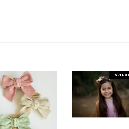
מהמלאי