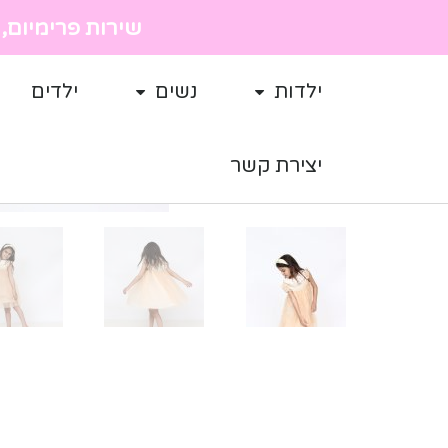
שירות פרימיום, מ
ילדות
נשים
ילדים
יצירת קשר
מבצע!