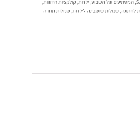
S
,
המפתיעים של השבוע
,
ילדות
,
קולקציות חדשות
,
ת לחתונה
,
שמלות שושבינה לילדות
,
שמלות תחרה