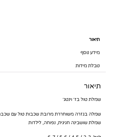
תיאור
מידע נוסף
טבלת מידות
תיאור
שמלת טול בז׳ וינטג׳
שמלה בגזרה משוחררת מרובת שכבות טול עם שכבת כ
שמלת שושבינה חגיגית, נפוחה, לילדות