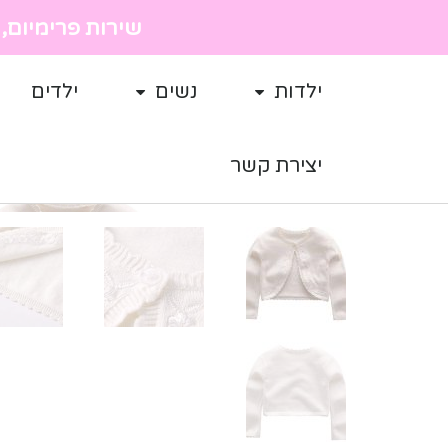
שירות פרימיום, מ
ילדות
נשים
ילדים
יצירת קשר