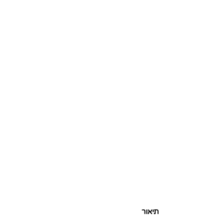
תיאור