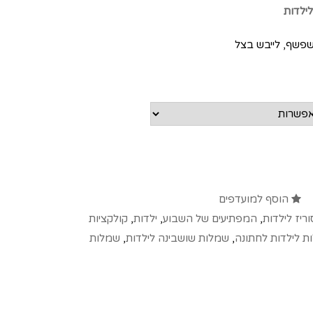
ילדות
שפשף, לייבש בצל
הוסף למועדפים
ריז לילדות
,
המפתיעים של השבוע
,
ילדות
,
קולקציות
ת לילדות לחתונה
,
שמלות שושבינה לילדות
,
שמלות