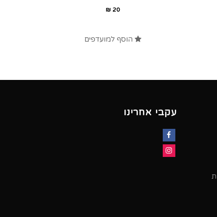
₪
20
הוסף למועדפים
עקבי אחרינו
Facebook
Instagram
ת