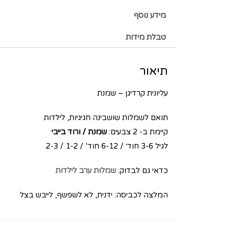
מידע נוסף
טבלת מידות
תיאור
עליונית קרדיגן – שמנת
תואם לשמלות שושבינה חגיגיות, לילדות
קיימת ב- 2 צבעים:
שמנת / ורוד בייבי
לגיל 3-6 חוד׳ / 6-12 חוד’ / 1-2 / 2-3
כדאי גם לבדוק:
שמלות ערב לילדות
המלצה לכביסה: ידנית, לא לשפשף, לייבש בצל