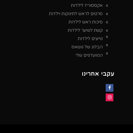
אקססוריז לילדות
סרטים לראש לתינוקות וילדות
סיכות ראש לילדות
קשת לשיער לילדות
טייצים לילדות
הבלוג של נושאס
המועדפים שלי
עקבי אחרינו
Facebook
Instagram