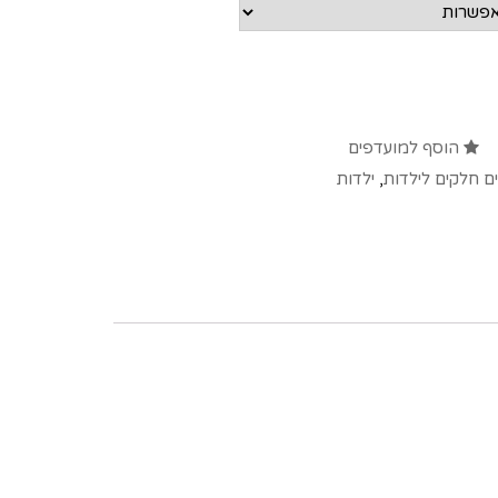
הוסף למועדפים
ים חלקים לילדות
,
ילדות