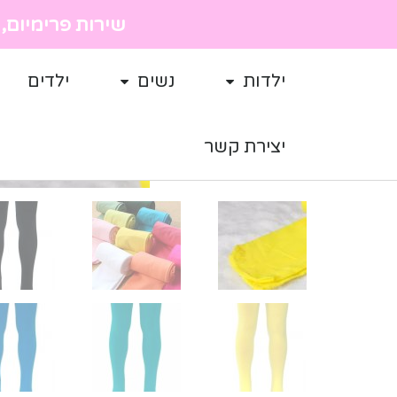
שירות פרימיום, מ
ילדות
נשים
ילדים
יצירת קשר