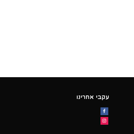
עקבי אחרינו
Facebook
Instagram