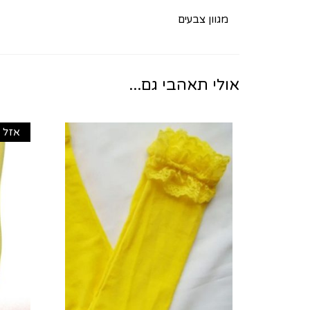
מגוון צבעים
אולי תאהבי גם...
אזל 