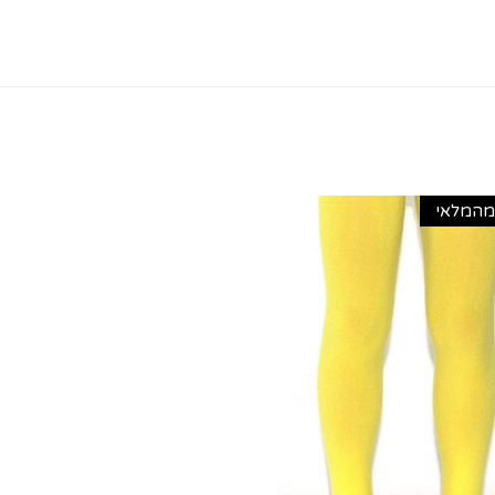
מהמלאי