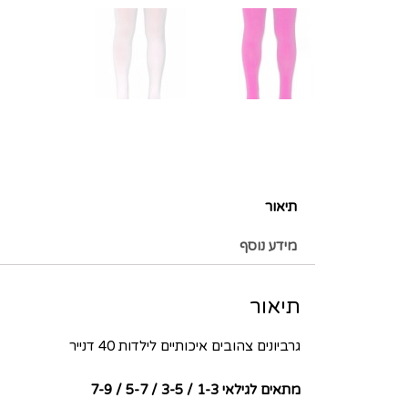
תיאור
מידע נוסף
תיאור
גרביונים צהובים איכותיים לילדות 40 דנייר
מתאים לגילאי 1-3 / 3-5 / 5-7 / 7-9