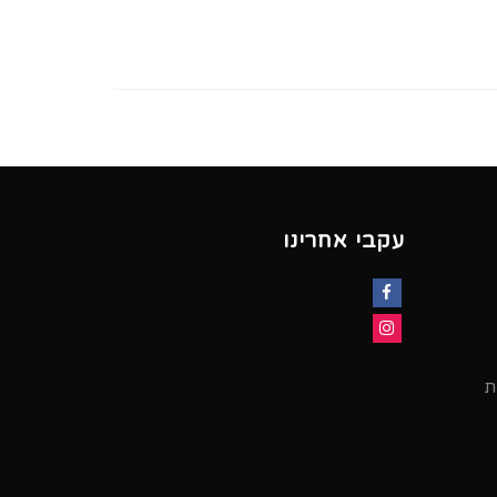
עקבי אחרינו
Facebook
Instagram
ת