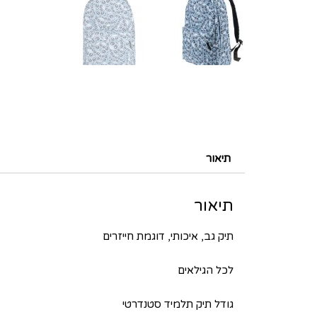
תיאור
תיאור
תיק גב, איכותי, דוגמת חייזרים
לכל הגילאים
גודל תיק תלמיד סטנדרטי