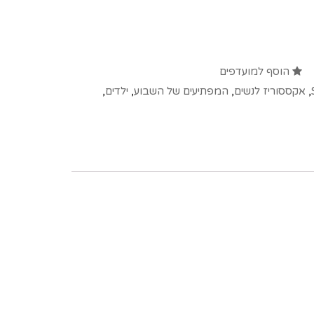
הוסף למועדפים
,
אקססוריז לנשים
,
המפתיעים של השבוע
,
ילדים
,