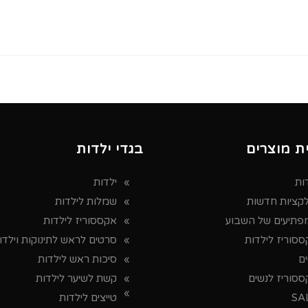
ת מוצרים
בגדי ילדות
ות
ילדות
לקציות חדשות
שמלות לילדות
פתיעים של השבוע
אקססוריז לילדות
סוריז לילדות
סרטים לראש לתינוקות וילדו
ים
סיכות ראש לילדות
ססוריז לנשים
קשת לשיער לילדות
SA
טייצים לילדות