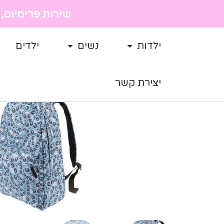
שירות פרימיום, מ
ילדות
נשים
ילדים
יצירת קשר
מבצע!