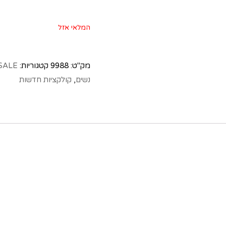
המלאי אזל
מק"ט:
9988
קטגוריות:
SALE
נשים
,
קולקציות חדשות