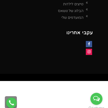
טייצים לילדות
הבלוג של נושאס
המועדפים שלי
עקבי אחרינו
Facebook
Instagram