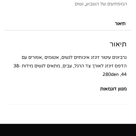
המפתיעים של השבוע
,
נשים
תיאור
תיאור
גרביונים עיטור זיגזג איכותיים לנשים, אטומים ,אפורים עם
הדפס זיגזג לאורך צד הרגל, עבים, מתאים לנשים מידות 38-
44, 280den
מגוון דוגמאות