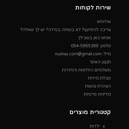
שירות לקוחות
אודותינו
צריכה להתייעץ? לא בטוחה במידה? יש לך שאלה?
אנחנו כאן בשבילך.
טלפון:
054-5955399
מייל:
nushas.com@gmail.com
תקנון האתר
משלוחים החלפות והחזרות
טבלת מידות
הצהרת נגישות
מדיניות פרטיות
קטגורית מוצרים
ילדות