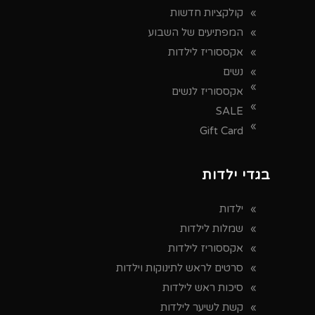
קולקציות חדשות
המפתיעים של השבוע
אקססוריז לילדות
נשים
אקססוריז לנשים
SALE
Gift Card
בגדי ילדות
ילדות
שמלות לילדות
אקססוריז לילדות
סרטים לראש לתינוקות וילדות
סיכות ראש לילדות
קשת לשיער לילדות