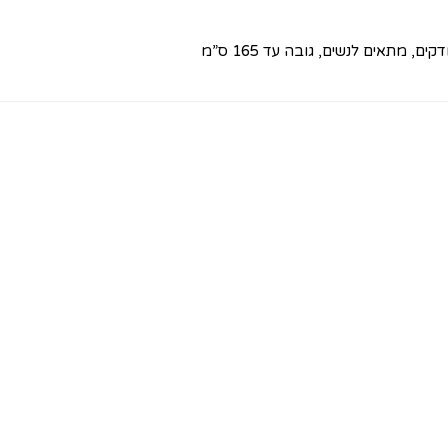
, מתאים לנשים, גובה עד 165 ס”מ