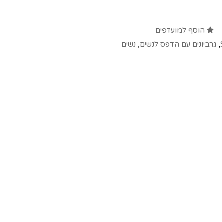
הוסף למועדפים
,
גרביונים עם הדפס לנשים
,
נשים