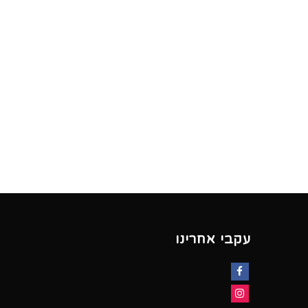
עקבי אחרינו
Facebook