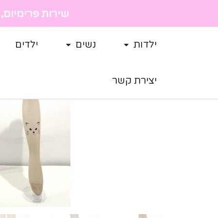
שירות פרימיום, מ
ילדות
נשים
ילדים
יצירת קשר
מבצע!