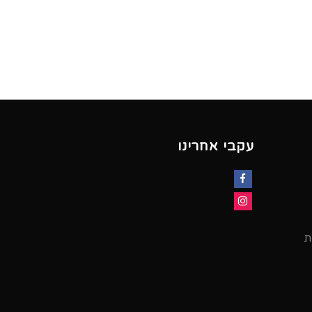
עקבי אחרינו
Facebook
Instagram
ת