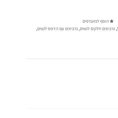
הוסף למועדפים
,
גרביונים חלקים לנשים
,
גרביונים עם הדפס לנשים
,