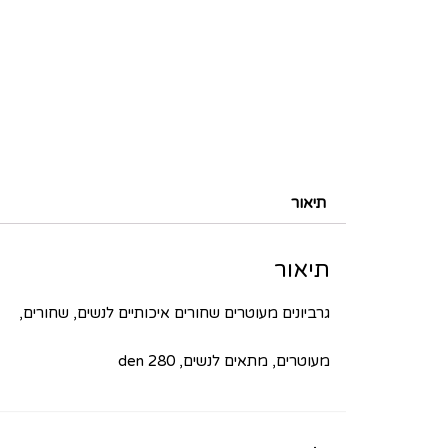
תיאור
תיאור
גרביונים מעוטרים שחורים איכותיים לנשים, שחורים,
מעוטרים, מתאים לנשים, 280 den