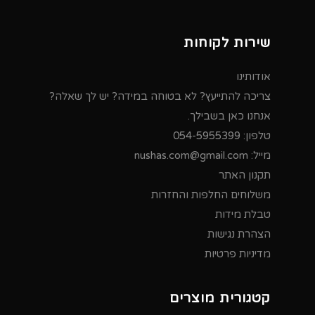
שירות לקוחות
אודותינו
צריכה להתייעץ? לא בטוחה במידה? יש לך שאלה?
אנחנו כאן בשבילך.
טלפון:
054-5955399
מייל:
nushas.com@gmail.com
תקנון האתר
משלוחים החלפות והחזרות
טבלת מידות
הצהרת נגישות
מדיניות פרטיות
קטגורית מוצרים