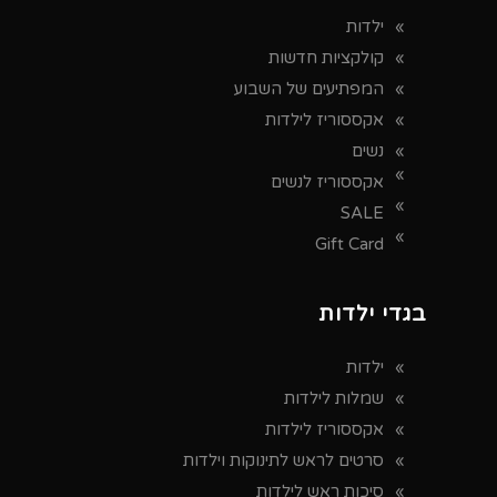
ילדות
קולקציות חדשות
המפתיעים של השבוע
אקססוריז לילדות
נשים
אקססוריז לנשים
SALE
Gift Card
בגדי ילדות
ילדות
שמלות לילדות
אקססוריז לילדות
סרטים לראש לתינוקות וילדות
סיכות ראש לילדות