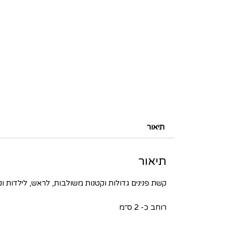
תיאור
תיאור
קשת פנינים גדולות וקטנות משולבות, לראש, לילדות ונ
רוחב כ- 2 ס״מ