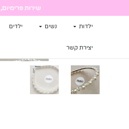
שירות פרימיום, מ
ילדות
נשים
ילדים
יצירת קשר