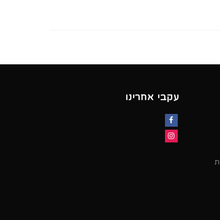
עקבי אחרינו
Facebook
Instagram
ת