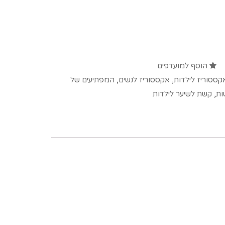
הוסף למועדפים
קססוריז לילדות
,
אקססוריז לנשים
,
המפתיעים של
ות
,
קשת לשיער לילדות