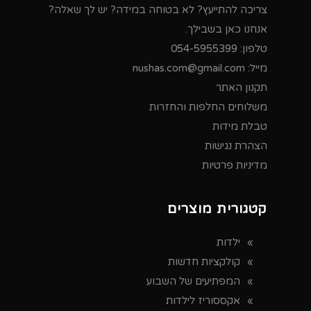
צריכה להתייעץ? לא בטוחה במידה? יש לך שאלה?
אנחנו כאן בשבילך.
טלפון:
054-5955399
מייל:
nushas.com@gmail.com
תקנון האתר
משלוחים החלפות והחזרות
טבלת מידות
הצהרת נגישות
מדיניות פרטיות
קטגורית מוצרים
ילדות
קולקציות חדשות
המפתיעים של השבוע
אקססוריז לילדות