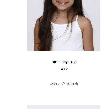
קשת קשר כותנה
₪
30
הוסף למועדפים