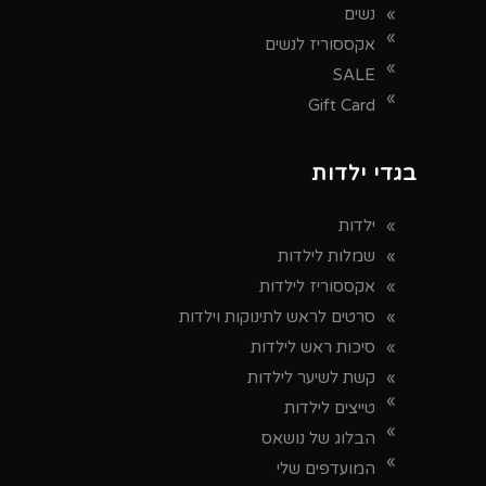
נשים
אקססוריז לנשים
SALE
Gift Card
בגדי ילדות
ילדות
שמלות לילדות
אקססוריז לילדות
סרטים לראש לתינוקות וילדות
סיכות ראש לילדות
קשת לשיער לילדות
טייצים לילדות
הבלוג של נושאס
המועדפים שלי