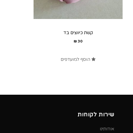
קשת כיווצים בד
₪
30
הוסף למועדפים
שירות לקוחות
אודותינו