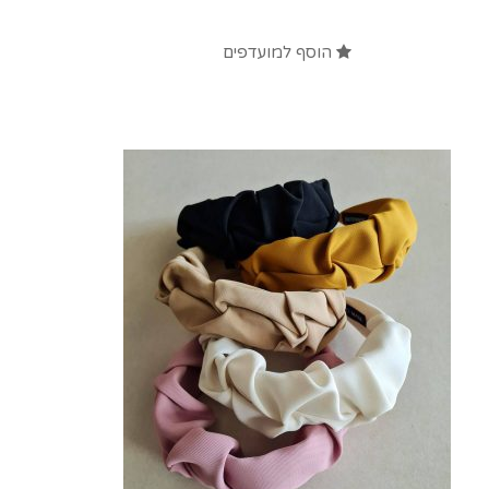
הוסף למועדפים