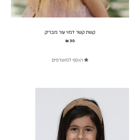
קשת קשר דמוי עור מבריק
₪
30
הוסף למועדפים