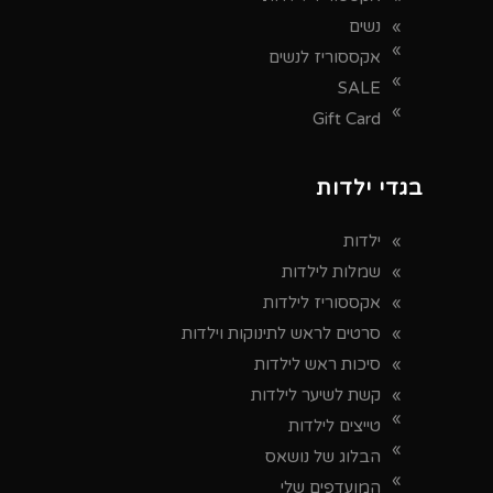
נשים
אקססוריז לנשים
SALE
Gift Card
בגדי ילדות
ילדות
שמלות לילדות
אקססוריז לילדות
סרטים לראש לתינוקות וילדות
סיכות ראש לילדות
קשת לשיער לילדות
טייצים לילדות
הבלוג של נושאס
המועדפים שלי