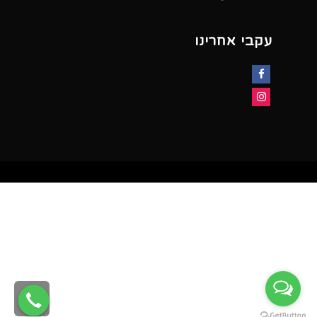
עקבי אחרינו
Facebook
Instagram