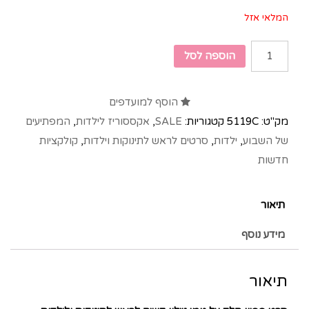
המלאי אזל
הוספה לסל
הוסף למועדפים
מק"ט:
5119C
קטגוריות:
SALE
,
אקססוריז לילדות
,
המפתיעים
של השבוע
,
ילדות
,
סרטים לראש לתינוקות וילדות
,
קולקציות
חדשות
תיאור
מידע נוסף
תיאור