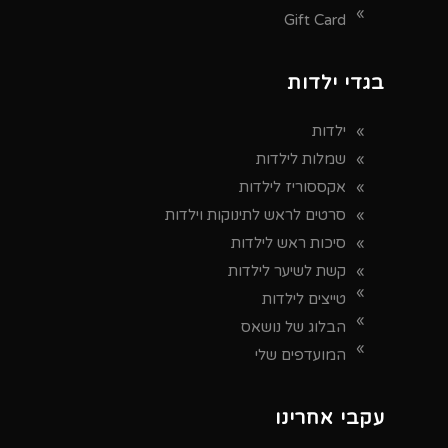
Gift Card
בגדי ילדות
ילדות
שמלות לילדות
אקססוריז לילדות
סרטים לראש לתינוקות וילדות
סיכות ראש לילדות
קשת לשיער לילדות
טייצים לילדות
הבלוג של נושאס
המועדפים שלי
עקבי אחרינו