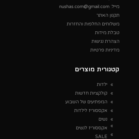
מייל:
nushas.com@gmail.com
תקנון האתר
משלוחים החלפות והחזרות
טבלת מידות
הצהרת נגישות
מדיניות פרטיות
קטגורית מוצרים
ילדות
קולקציות חדשות
המפתיעים של השבוע
אקססוריז לילדות
נשים
אקססוריז לנשים
SALE