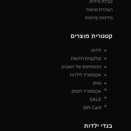
טבלת מידות
הצהרת נגישות
מדיניות פרטיות
קטגורית מוצרים
ילדות
קולקציות חדשות
המפתיעים של השבוע
אקססוריז לילדות
נשים
אקססוריז לנשים
SALE
Gift Card
בגדי ילדות