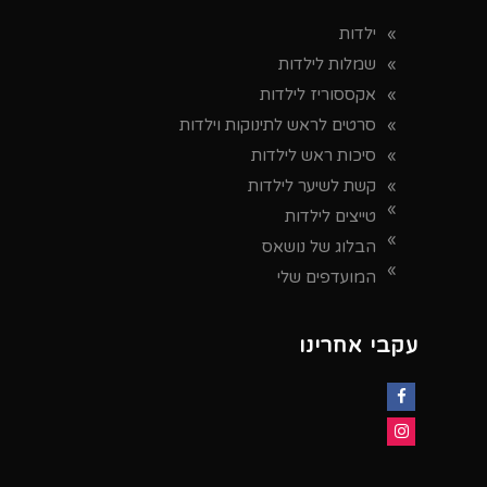
ילדות
שמלות לילדות
אקססוריז לילדות
סרטים לראש לתינוקות וילדות
סיכות ראש לילדות
קשת לשיער לילדות
טייצים לילדות
הבלוג של נושאס
המועדפים שלי
עקבי אחרינו
Facebook
Instagram