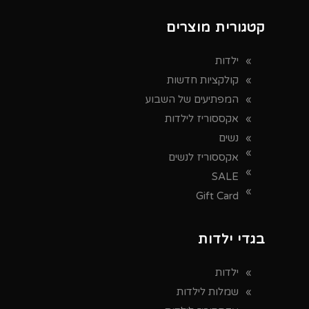
קטגורית מוצרים
ילדות
קולקציות חדשות
המפתיעים של השבוע
אקססוריז לילדות
נשים
אקססוריז לנשים
SALE
Gift Card
בגדי ילדות
ילדות
שמלות לילדות