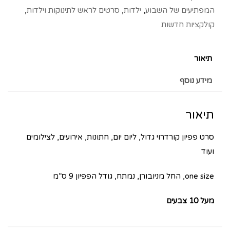
המפתיעים של השבוע
,
ילדות
,
סרטים לראש לתינוקות וילדות
,
קולקציות חדשות
תיאור
מידע נוסף
תיאור
סרט פפיון קורדרוי גדול, ליום יום, חתונות, אירועים, לצילומים
ועוד
one size, החל מניובורן, נמתח, גודל הפפיון 9 ס”מ
מעל 10 צבעים