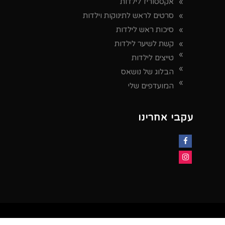
אקססוריז לילדות
סרטים לראש לתינוקות וילדות
סיכות ראש לילדות
קשת לשיער לילדות
טייצים לילדות
הבלוג של נושאס
המועדפים שלי
עקבי אחרינו
Facebook
Instagram