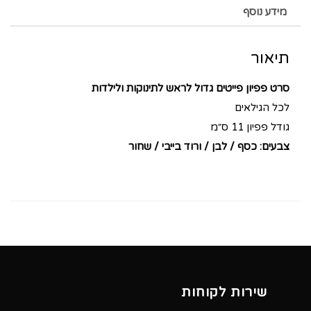
מידע נוסף
תיאור
סרט פפיון פייטים גדול לראש לתינוקות ולילדות
לכל הגילאים
גודל פפיון 11 ס״מ
צבעים: כסף / לבן / ורוד בייבי / שחור
שירות לקוחות