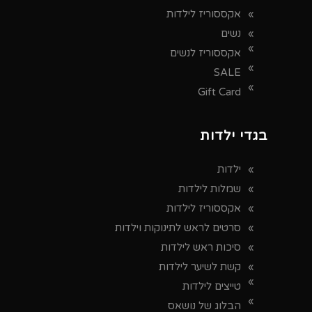
אקססוריז לילדות
נשים
אקססוריז לנשים
SALE
Gift Card
בגדי ילדות
ילדות
שמלות לילדות
אקססוריז לילדות
סרטים לראש לתינוקות וילדות
סיכות ראש לילדות
קשת לשיער לילדות
טייצים לילדות
הבלוג של נושאס