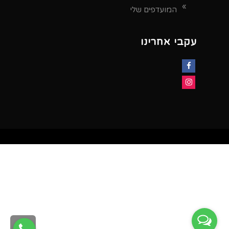
המועדפים שלי
עקבי אחרינו
Facebook
Instagram