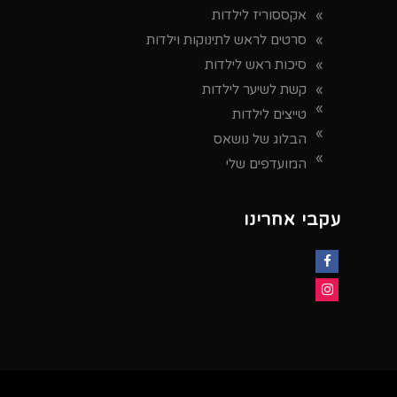
אקססוריז לילדות
סרטים לראש לתינוקות וילדות
סיכות ראש לילדות
קשת לשיער לילדות
טייצים לילדות
הבלוג של נושאס
המועדפים שלי
עקבי אחרינו
Facebook
Instagram