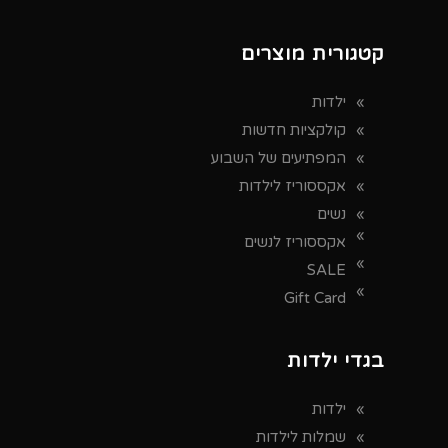
קטגורית מוצרים
ילדות
קולקציות חדשות
המפתיעים של השבוע
אקססוריז לילדות
נשים
אקססוריז לנשים
SALE
Gift Card
בגדי ילדות
ילדות
שמלות לילדות