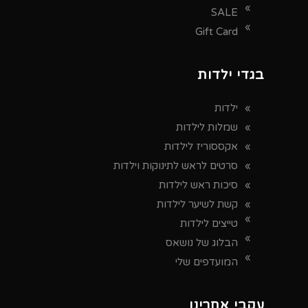
SALE
Gift Card
בגדי ילדות
ילדות
שמלות לילדות
אקססוריז לילדות
סרטים לראש לתינוקות וילדות
סיכות ראש לילדות
קשת לשיער לילדות
טייצים לילדות
הבלוג של נושאס
המועדפים שלי
עקבי אחרינו