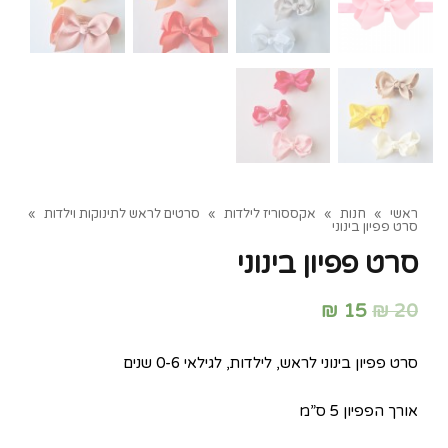
ראשי
»
חנות
»
אקססוריז לילדות
»
סרטים לראש לתינוקות וילדות
»
סרט פפיון בינוני
סרט פפיון בינוני
₪
15
₪
20
סרט פפיון בינוני לראש, לילדות, לגילאי 0-6 שנים
אורך הפפיון 5 ס”מ