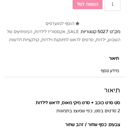
הוספה לסל
הוסף למועדפים
מק"ט:
5027
קטגוריות:
SALE
,
אקססוריז לילדות
,
המפתיעים של
השבוע
,
ילדות
,
סרטים לראש לתינוקות וילדות
,
קולקציות חדשות
תיאור
מידע נוסף
תיאור
סט סרט כוכב + סרט מיקי מאוס, לראש לילדות
2 סרטים בסט, כפי שמוצג בתמונות
צבעים: כסף שחור / זהב שחור