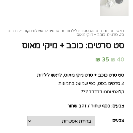
ראשי
»
חנות
»
אקססוריז לילדות
»
סרטים לראש לתינוקות וילדות
»
סט סרטים: כוכב + מיקי מאוס
סט סרטים: כוכב + מיקי מאוס
₪
35
₪
40
סט סרט כוכב + סרט מיקי מאוס, לראש לילדות
2 סרטים בסט, כפי שמוצג בתמונות
קלאסי וחמודדדדד ???
צבעים: כסף שחור / זהב שחור
צבעים