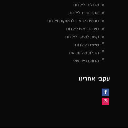
שמלות לילדות
אקססוריז לילדות
סרטים לראש לתינוקות וילדות
סיכות ראש לילדות
קשת לשיער לילדות
טייצים לילדות
הבלוג של נושאס
המועדפים שלי
עקבי אחרינו
Facebook
Instagram