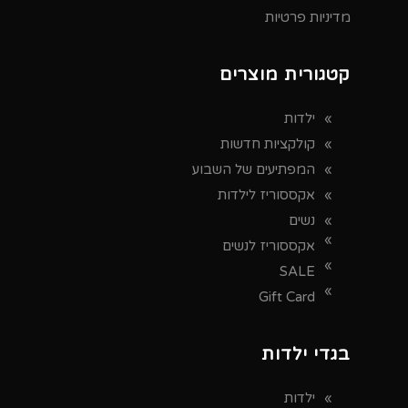
מדיניות פרטיות
קטגורית מוצרים
ילדות
קולקציות חדשות
המפתיעים של השבוע
אקססוריז לילדות
נשים
אקססוריז לנשים
SALE
Gift Card
בגדי ילדות
ילדות