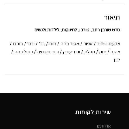
תיאור
סרט טורבן רחב, טורבן, לתינוקות, לילדות ולנשים
צבעים: שחור / אפור / אפור כהה / חום / בז’ / ורוד / בורדו /
צהוב / ירוק / תכלת / ורוד עתיק / ורוד פוקסיה / כחול כהה /
לבן
שירות לקוחות
אודותינו