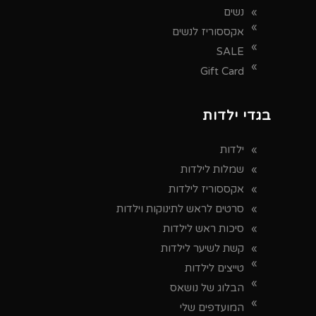
נשים
אקססוריז לנשים
SALE
Gift Card
בגדי ילדות
ילדות
שמלות לילדות
אקססוריז לילדות
סרטים לראש לתינוקות וילדות
סיכות ראש לילדות
קשת לשיער לילדות
טייצים לילדות
הבלוג של נושאס
המועדפים שלי