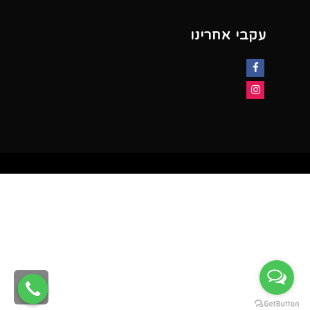
עקבי אחרינו
Facebook
Instagram