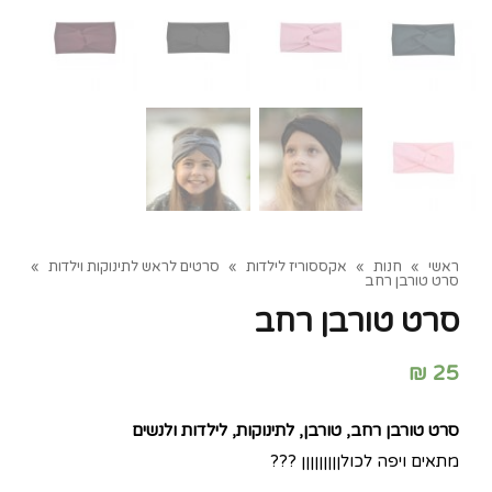
ראשי
»
חנות
»
אקססוריז לילדות
»
סרטים לראש לתינוקות וילדות
»
סרט טורבן רחב
סרט טורבן רחב
₪
25
סרט טורבן רחב, טורבן, לתינוקות, לילדות ולנשים
מתאים ויפה לכולןןןןןןןןן ???