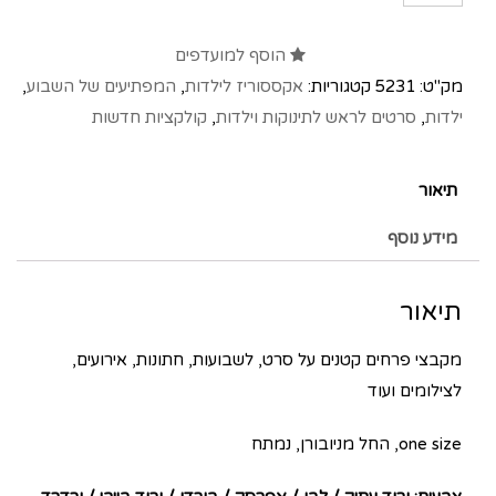
הוסף למועדפים
מק"ט:
5231
קטגוריות:
אקססוריז לילדות
,
המפתיעים של השבוע
,
ילדות
,
סרטים לראש לתינוקות וילדות
,
קולקציות חדשות
תיאור
מידע נוסף
תיאור
מקבצי פרחים קטנים על סרט, לשבועות, חתונות, אירועים,
לצילומים ועוד
one size, החל מניובורן, נמתח