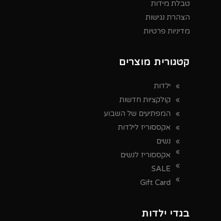
טבלת מידות
הצהרת נגישות
מדיניות פרטיות
קטגורית מוצרים
ילדות
קולקציות חדשות
המפתיעים של השבוע
אקססוריז לילדות
נשים
אקססוריז לנשים
SALE
Gift Card
בגדי ילדות