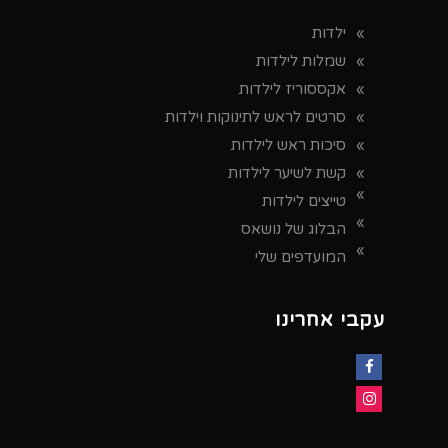
ילדות
שמלות לילדות
אקססוריז לילדות
סרטים לראש לתינוקות וילדות
סיכות ראש לילדות
קשת לשיער לילדות
טייצים לילדות
הבלוג של נושאס
המועדפים שלי
עקבי אחרינו
Facebook
Instagram