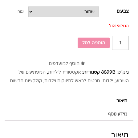
צבעים
נקה
המלאי אזל
הוספה לסל
הוסף למועדפים
מק"ט:
8899B
קטגוריות:
אקססוריז לילדות
,
המפתיעים של
השבוע
,
ילדות
,
סרטים לראש לתינוקות וילדות
,
קולקציות חדשות
תיאור
מידע נוסף
תיאור