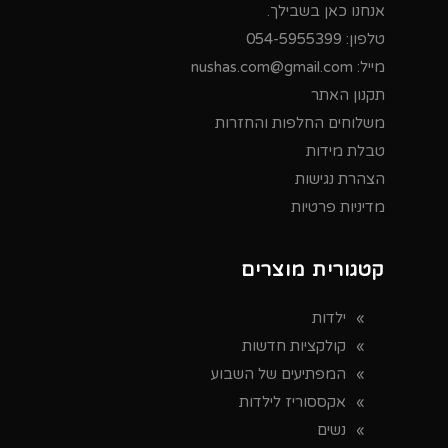
אנחנו כאן בשבילך.
טלפון:
054-5955399
מייל:
nushas.com@gmail.com
תקנון האתר
משלוחים החלפות והחזרות
טבלת מידות
הצהרת נגישות
מדיניות פרטיות
קטגורית מוצרים
ילדות
קולקציות חדשות
המפתיעים של השבוע
אקססוריז לילדות
נשים