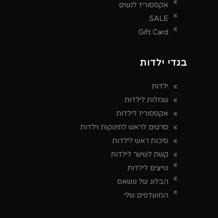
אקססוריז לנשים
SALE
Gift Card
בגדי ילדות
ילדות
שמלות לילדות
אקססוריז לילדות
סרטים לראש לתינוקות וילדות
סיכות ראש לילדות
קשת לשיער לילדות
טייצים לילדות
הבלוג של נושאס
המועדפים שלי