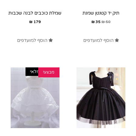
תיק יד קטנטן שמנת
שמלת כוכבים לבנה שכבות
₪
179
₪
35
₪
50
הוסף למועדפים
הוסף למועדפים
אזל מהמלאי
מבצע!