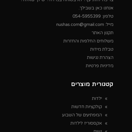
אנחנו כאן בשבילך.
טלפון:
054-5955399
מייל:
nushas.com@gmail.com
תקנון האתר
משלוחים החלפות והחזרות
טבלת מידות
הצהרת נגישות
מדיניות פרטיות
קטגורית מוצרים
ילדות
קולקציות חדשות
המפתיעים של השבוע
אקססוריז לילדות
נשים