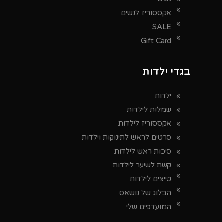
אקססוריז לנשים
SALE
Gift Card
בגדי ילדות
ילדות
שמלות לילדות
אקססוריז לילדות
סרטים לראש לתינוקות וילדות
סיכות ראש לילדות
קשת לשיער לילדות
טייצים לילדות
הבלוג של נושאס
המועדפים שלי