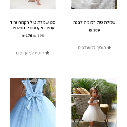
שמלת טול רקומה לבנה
סט שמלת טול רקמה ורוד
עתיק ואקססוריז תואמים
₪
189
₪
175
₪
195
הוסף למועדפים
הוסף למועדפים