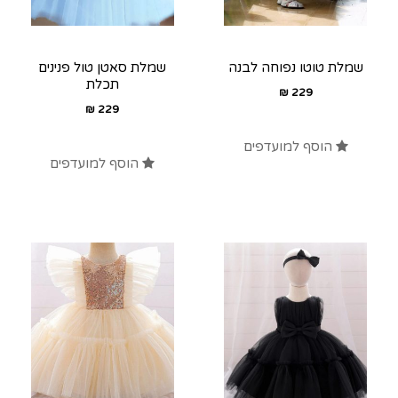
שמלת טוטו נפוחה לבנה
שמלת סאטן טול פנינים
תכלת
₪
229
₪
229
הוסף למועדפים
הוסף למועדפים