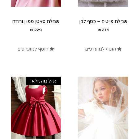
שמלת פייטים – כסף לבן
שמלת סאטן פפיון ורודה
₪
229
₪
219
הוסף למועדפים
הוסף למועדפים
אזל מהמלאי