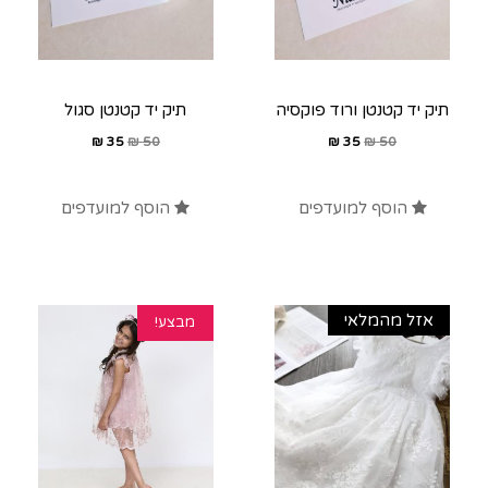
תיק יד קטנטן ורוד פוקסיה
תיק יד קטנטן סגול
₪
35
₪
50
₪
35
₪
50
הוסף למועדפים
הוסף למועדפים
אזל מהמלאי
מבצע!