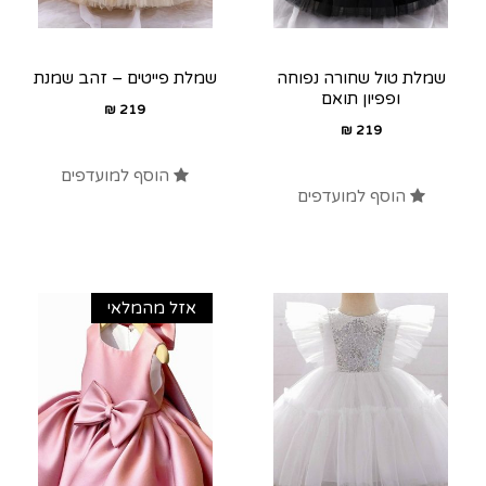
שמלת טול שחורה נפוחה
שמלת פייטים – זהב שמנת
ופפיון תואם
₪
219
₪
219
הוסף למועדפים
הוסף למועדפים
אזל מהמלאי