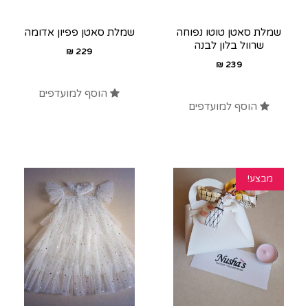
שמלת סאטן טוטו נפוחה
שמלת סאטן פפיון אדומה
שרוול בלון לבנה
₪
229
₪
239
הוסף למועדפים
הוסף למועדפים
מבצע!