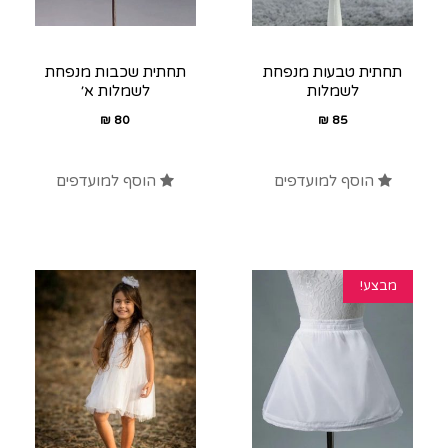
תחתית טבעות מנפחת
תחתית שכבות מנפחת
לשמלות
לשמלות א׳
₪
80
₪
85
הוסף למועדפים
הוסף למועדפים
מבצע!