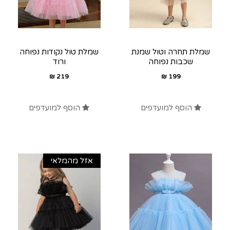
שמלת תחרה וטול שמנת
שמלת טול נקודות נפוחה
שכבות נפוחה
ורוד
₪
219
₪
199
הוסף למועדפים
הוסף למועדפים
אזל מהמלאי