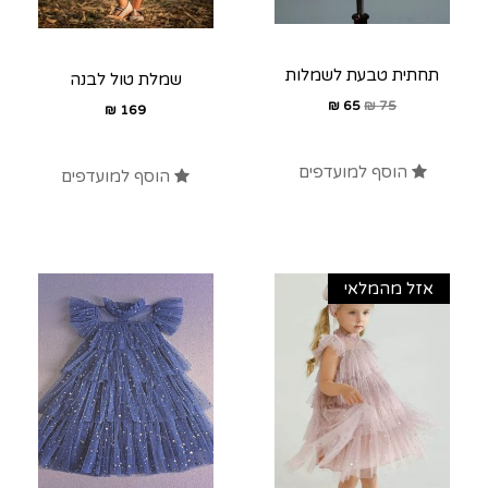
תחתית טבעת לשמלות
שמלת טול לבנה
₪
65
₪
75
₪
169
הוסף למועדפים
הוסף למועדפים
אזל מהמלאי