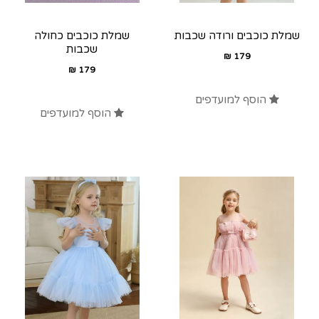
שמלת כוכבים ורודה שכבות
שמלת כוכבים כחולה
שכבות
₪
179
₪
179
הוסף למועדפים
הוסף למועדפים