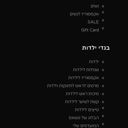
נשים
אקססוריז לנשים
SALE
Gift Card
בגדי ילדות
ילדות
שמלות לילדות
אקססוריז לילדות
סרטים לראש לתינוקות וילדות
סיכות ראש לילדות
קשת לשיער לילדות
טייצים לילדות
הבלוג של נושאס
המועדפים שלי