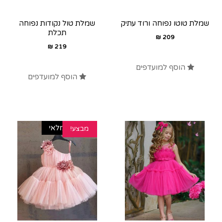
שמלת טוטו נפוחה ורוד עתיק
שמלת טול נקודות נפוחה
תכלת
₪
209
₪
219
הוסף למועדפים
הוסף למועדפים
אזל מהמלאי
מבצע!