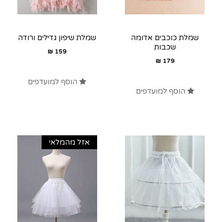
שמלת כוכבים אדומה
שמלת שיפון גדילים ורודה
שכבות
₪
159
₪
179
הוסף למועדפים
הוסף למועדפים
אזל מהמלאי