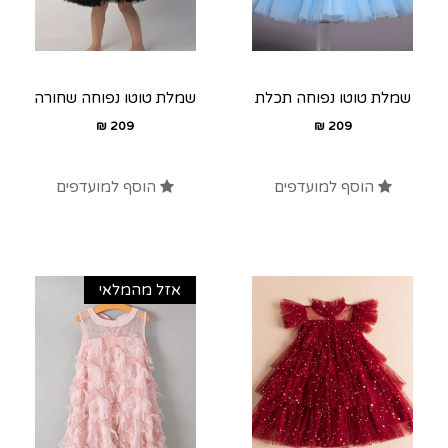
שמלת טוטו נפוחה תכלת
שמלת טוטו נפוחה שחורה
₪
209
₪
209
הוסף למועדפים
הוסף למועדפים
אזל מהמלאי