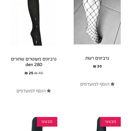
גרביונים רשת
גרביונים מעוטרים שחורים
280 den
₪
30
₪
25
₪
40
הוסף למועדפים
הוסף למועדפים
מבצע!
מבצע!