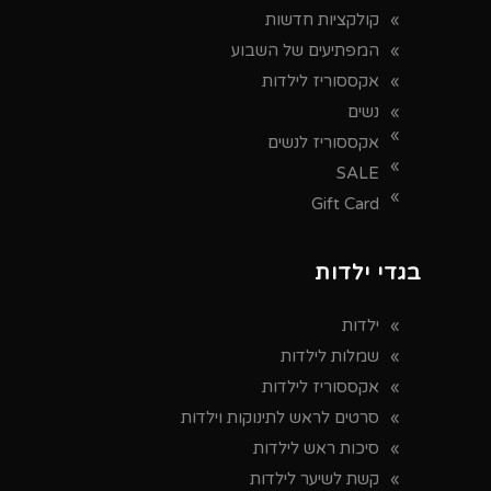
קולקציות חדשות
המפתיעים של השבוע
אקססוריז לילדות
נשים
אקססוריז לנשים
SALE
Gift Card
בגדי ילדות
ילדות
שמלות לילדות
אקססוריז לילדות
סרטים לראש לתינוקות וילדות
סיכות ראש לילדות
קשת לשיער לילדות