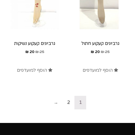
גרביונים קעקוע חתול
גרביונים קעקוע נשיקות
₪
20
₪
25
₪
20
₪
25
הוסף למועדפים
הוסף למועדפים
→
2
1