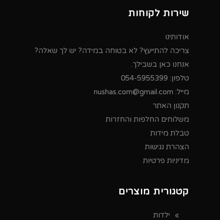
שירות לקוחות
אודותינו
צריכה להתייעץ? לא בטוחה במידה? יש לך שאלה?
אנחנו כאן בשבילך.
טלפון:
054-5955399
מייל:
nushas.com@gmail.com
תקנון האתר
משלוחים החלפות והחזרות
טבלת מידות
הצהרת נגישות
מדיניות פרטיות
קטגורית מוצרים
ילדות