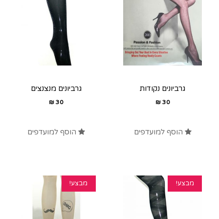
גרביונים נקודות
גרביונים מנצנצים
₪
30
₪
30
הוסף למועדפים
הוסף למועדפים
מבצע!
מבצע!