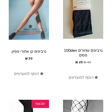
גרביונים שחורים 100den
גרביונים קו אחורי פפיון
פסים
₪
30
₪
25
₪
40
הוסף למועדפים
הוסף למועדפים
מבצע!