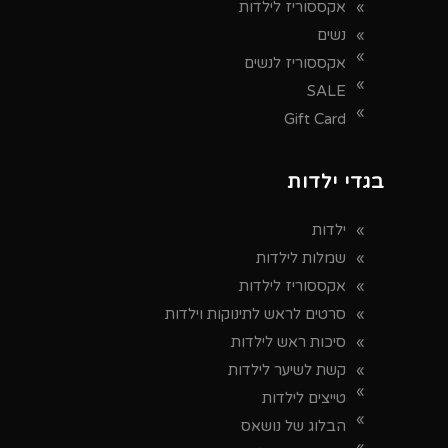
אקססוריז לילדות
נשים
אקססוריז לנשים
SALE
Gift Card
בגדי ילדות
ילדות
שמלות לילדות
אקססוריז לילדות
סרטים לראש לתינוקות וילדות
סיכות ראש לילדות
קשת לשיער לילדות
טייצים לילדות
הבלוג של נושאס