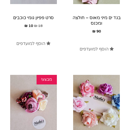
בגד ים מיני מאוס – חולצה
סרט פפיון גומי כוכבים
ומכנס
₪
10
₪
18
₪
90
הוסף למועדפים
הוסף למועדפים
מבצע!