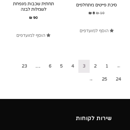
תחתית שכבות מנפחת
סיכת פייטים מתחלפים
לשמלות לבנה
₪
8
₪
10
₪
90
הוסף למועדפים
הוסף למועדפים
23
…
6
5
4
3
2
1
←
→
25
24
שירות לקוחות