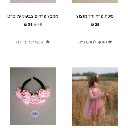
סיכת פרח ורד מנצנץ
מקבץ פרחים צבעוני על סרט
₪
35
₪
45
₪
25
הוסף למועדפים
הוסף למועדפים