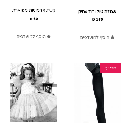
קשת אדמוניות מפוארת
שמלת טול ורוד עתיק
₪
60
₪
169
הוסף למועדפים
הוסף למועדפים
מבצע!