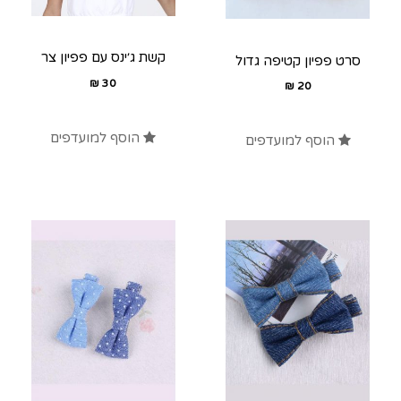
קשת ג׳ינס עם פפיון צר
סרט פפיון קטיפה גדול
₪
30
₪
20
הוסף למועדפים
הוסף למועדפים