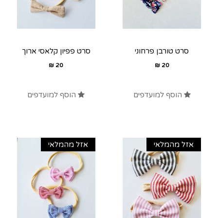
סרט טורבן פרחוני
סרט פפיון קלאסי ארוך
₪
20
₪
20
הוסף למועדפים
הוסף למועדפים
אזל מהמלאי
אזל מהמלאי