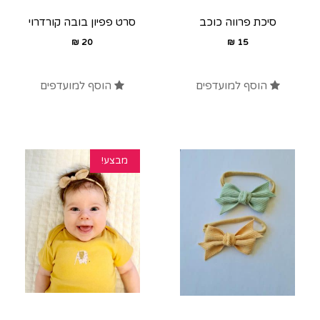
סיכת פרווה כוכב
סרט פפיון בובה קורדרוי
₪
20
₪
15
הוסף למועדפים
הוסף למועדפים
מבצע!