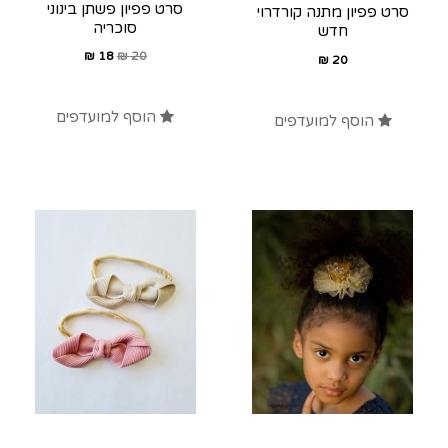
סרט פפיון פשתן בינוני
סרט פפיון מתנה קורדרוי
סוכריה
חדש
₪
18
₪
20
₪
20
הוסף למועדפים
הוסף למועדפים