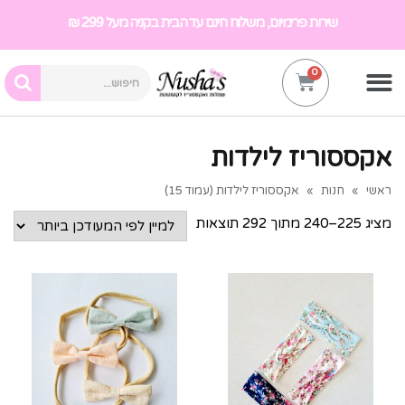
שירות פרימיום, משלוח חינם עד הבית בקניה מעל 299 ₪
אקססוריז לילדות
ראשי
»
חנות
»
אקססוריז לילדות (עמוד 15)
מציג 225–240 מתוך 292 תוצאות