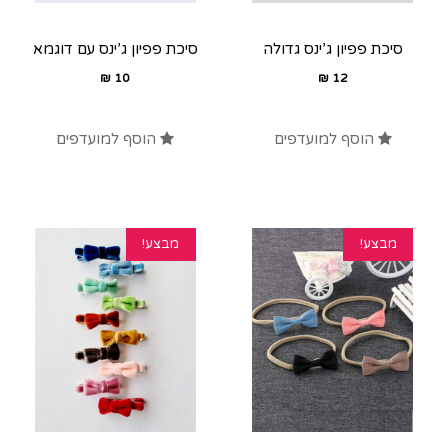
סיכת פפיון ג’ינס גדולה
סיכת פפיון ג’ינס עם דוגמא
₪
10
₪
12
הוסף למועדפים
הוסף למועדפים
מבצע!
מבצע!