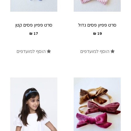
סרט פפיון פסים גדול
סרט פפיון פסים קטן
₪
17
₪
19
הוסף למועדפים
הוסף למועדפים