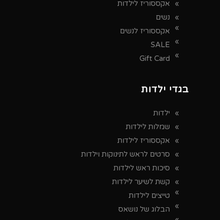
אקססוריז לילדות
נשים
אקססוריז לנשים
SALE
Gift Card
בגדי ילדות
ילדות
שמלות לילדות
אקססוריז לילדות
סרטים לראש לתינוקות וילדות
סיכות ראש לילדות
קשת לשיער לילדות
טייצים לילדות
הבלוג של נושאס