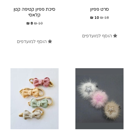
סרט פפיון
סיכת פפיון קטיפה קטן
קלאסי
₪
10
₪
18
₪
8
₪
10
הוסף למועדפים
הוסף למועדפים