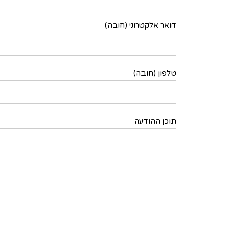
דואר אלקטרוני (חובה)
טלפון (חובה)
תוכן ההודעה