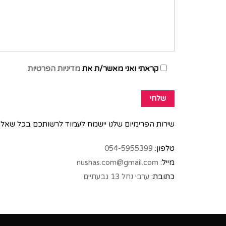
קראתי ואני מאשר/ת את
מדיניות הפרטיות
שירות הפרימיום שלנו יישמח לעמוד לרשותכם בכל שאל
טלפון:
054-5955399
מייל:
nushas.com@gmail.com
כתובת:
ערבי נחל 13 גבעתיים