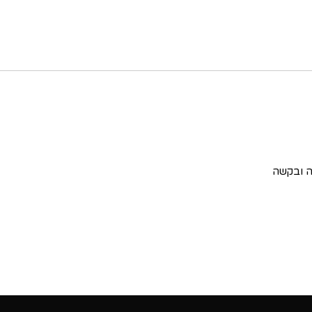
ה ובקשה