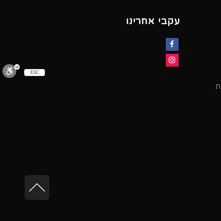
עקבי אחרינו
Facebook
Instagram
ESC
ת