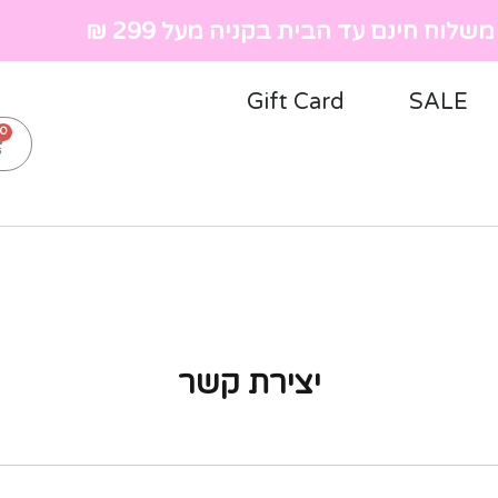
שלוח חינם עד הבית בקניה מעל 299 ₪
Gift Card
SALE
יצירת קשר